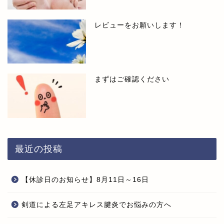
レビューをお願いします！
まずはご確認ください
最近の投稿
【休診日のお知らせ】8月11日～16日
剣道による左足アキレス腱炎でお悩みの方へ